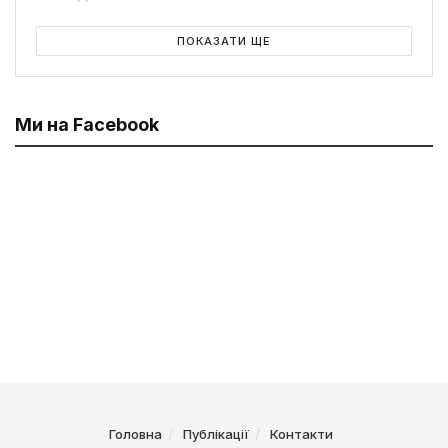
ПОКАЗАТИ ЩЕ
Ми на Facebook
Головна
Публікації
Контакти