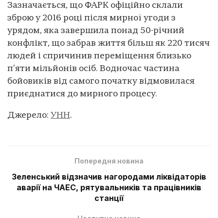
Зазначається, що ФАРК офіційно склали
зброю у 2016 році після мирної угоди з
урядом, яка завершила понад 50-річний
конфлікт, що забрав життя більш як 220 тисяч
людей і спричинив переміщення близько
п’яти мільйонів осіб. Водночас частина
бойовиків від самого початку відмовилася
приєднатися до мирного процесу.
Джерело:
УНН
.
Попередня новина
Зеленський відзначив нагородами ліквідаторів
аварії на ЧАЕС, рятувальників та працівників
станції