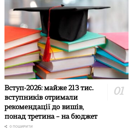
Вступ-2026: майже 213 тис.
вступників отримали
рекомендації до вишів,
понад третина – на бюджет
0 ПОШИРИТИ