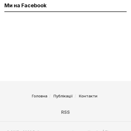
Ми на Facebook
Головна
Публікації
Контакти
RSS