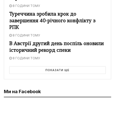
8 ГОДИНИ ТОМУ
Туреччина зробила крок до
завершення 40-річного конфлікту з
РПК
8 ГОДИНИ ТОМУ
В Австрії другий день поспіль оновили
історичний рекорд спеки
8 ГОДИНИ ТОМУ
ПОКАЗАТИ ЩЕ
Ми на Facebook