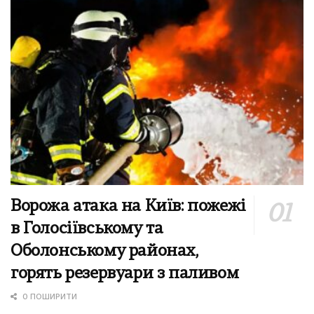
Ворожа атака на Київ: пожежі
в Голосіївському та
Оболонському районах,
горять резервуари з паливом
0 ПОШИРИТИ