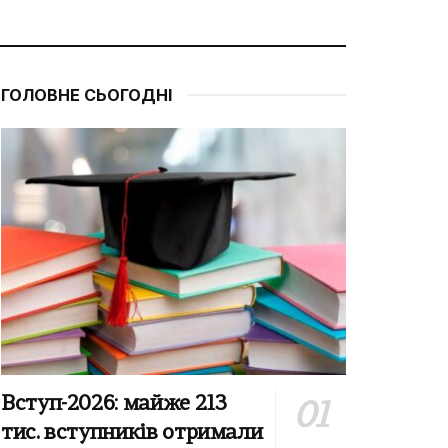
ГОЛОВНЕ СЬОГОДНІ
Вступ-2026: майже 213
тис. вступників отримали