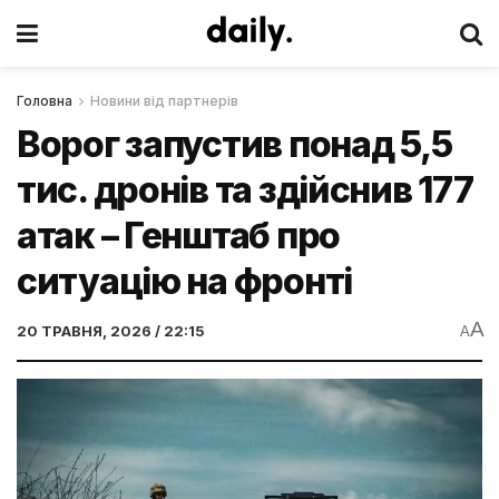
Головна
Новини від партнерів
Ворог запустив понад 5,5
тис. дронів та здійснив 177
атак – Генштаб про
ситуацію на фронті
A
20 ТРАВНЯ, 2026 / 22:15
A