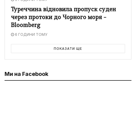
Туреччина відновила пропуск суден
через протоки до Чорного моря –
Bloomberg
6 ГОДИНИ ТОМУ
ПОКАЗАТИ ЩЕ
Ми на Facebook