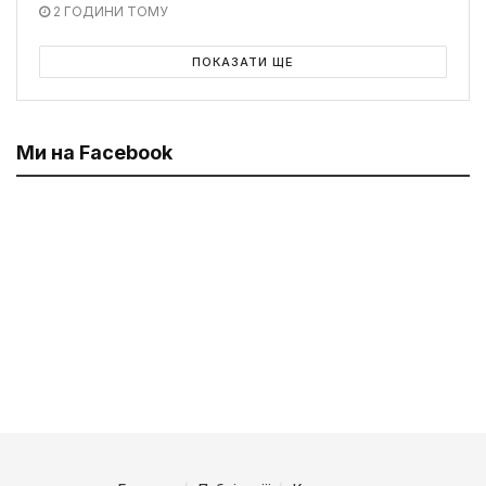
2 ГОДИНИ ТОМУ
ПОКАЗАТИ ЩЕ
Ми на Facebook