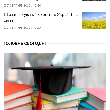
7 СЕРПНЯ, 2026 / 10:40
Що святкують 7 серпня в Україні та
світі
7 СЕРПНЯ, 2026 / 10:20
ГОЛОВНЕ СЬОГОДНІ