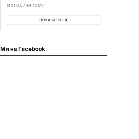
2 ГОДИНИ ТОМУ
ПОКАЗАТИ ЩЕ
Ми на Facebook