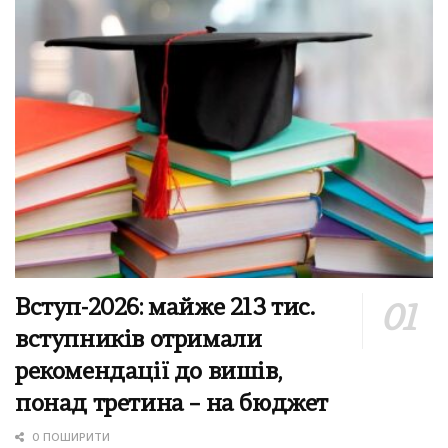
Вступ-2026: майже 213 тис.
вступників отримали
рекомендації до вишів,
понад третина – на бюджет
0 ПОШИРИТИ