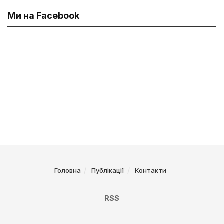
Ми на Facebook
Головна
Публікації
Контакти
RSS