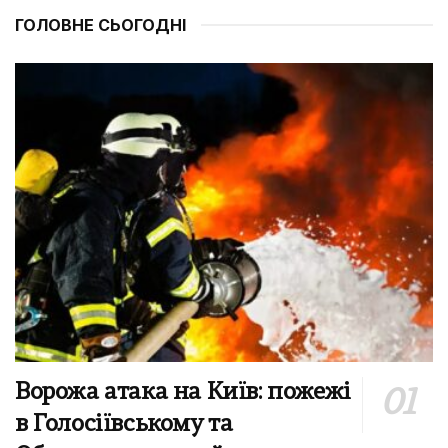
ГОЛОВНЕ СЬОГОДНІ
Ворожа атака на Київ: пожежі
в Голосіївському та