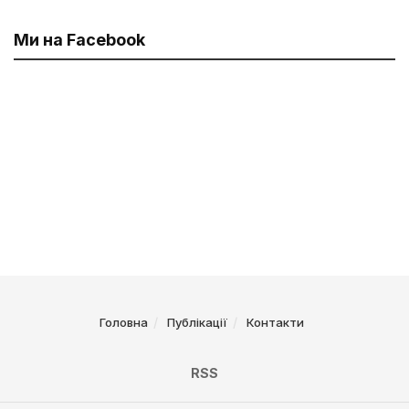
Ми на Facebook
Головна
Публікації
Контакти
RSS