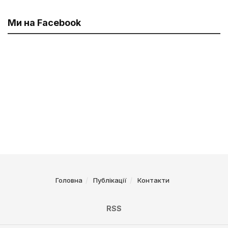
Ми на Facebook
Головна
Публікації
Контакти
RSS