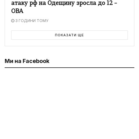
атаку рф на Одещину зросла до 12 –
ОВА
3 ГОДИНИ ТОМУ
ПОКАЗАТИ ЩЕ
Ми на Facebook