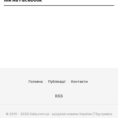
Головна
Публікації
Контакти
RSS
© 2015 - 2026 Daily.com.ua - щоденні новини України | Підтримка