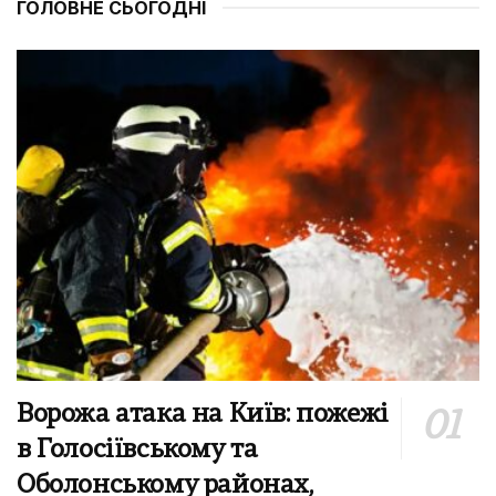
ГОЛОВНЕ СЬОГОДНІ
Ворожа атака на Київ: пожежі
в Голосіївському та
Оболонському районах,