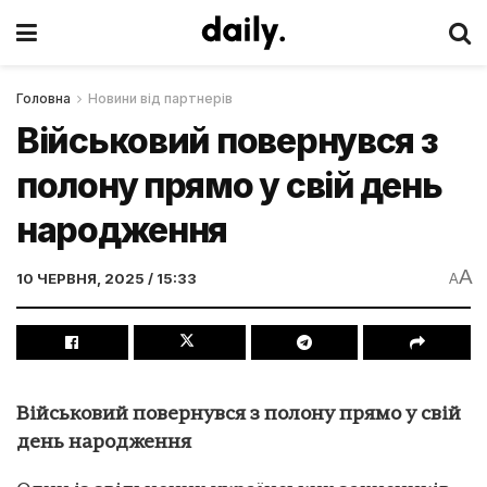
Головна
Новини від партнерів
Військовий повернувся з
полону прямо у свій день
народження
A
10 ЧЕРВНЯ, 2025 / 15:33
A
Військовий повернувся з полону прямо у свій
день народження