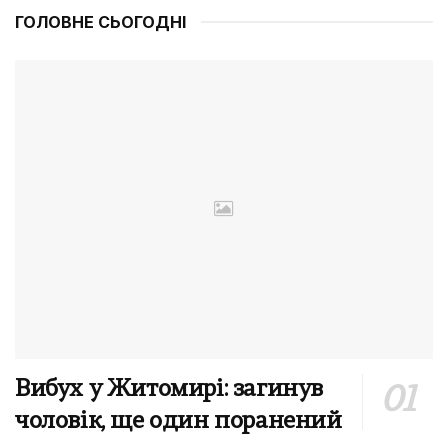
ГОЛОВНЕ СЬОГОДНІ
Вибух у Житомирі: загинув
чоловік, ще один поранений