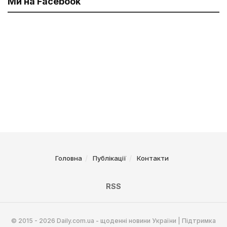
Ми на Facebook
Головна
Публікації
Контакти
RSS
© 2015 - 2026 Daily.com.ua - щоденні новини України | Підтримка