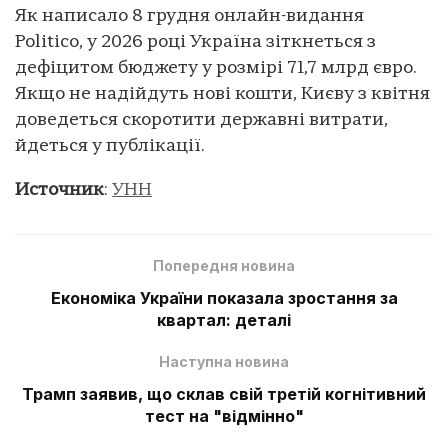
Як написало 8 грудня онлайн-видання
Politico, у 2026 році Україна зіткнеться з
дефіцитом бюджету у розмірі 71,7 млрд євро.
Якщо не надійдуть нові кошти, Києву з квітня
доведеться скоротити державні витрати,
йдеться у публікації.
Источник
:
УНН
Попередня новина
Економіка України показала зростання за
квартал: деталі
Наступна новина
Трамп заявив, що склав свій третій когнітивний
тест на "відмінно"