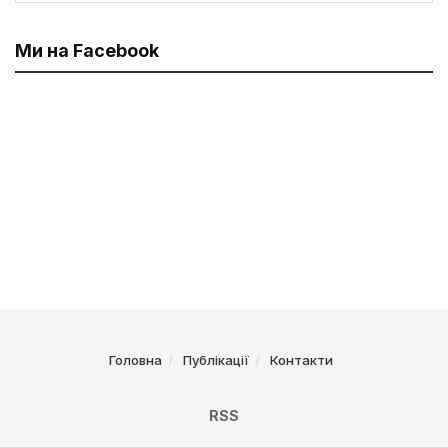
Ми на Facebook
Головна
Публікації
Контакти
RSS