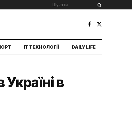
ПОРТ
IT ТЕХНОЛОГІЇ
DAILY LIFE
 Україні в