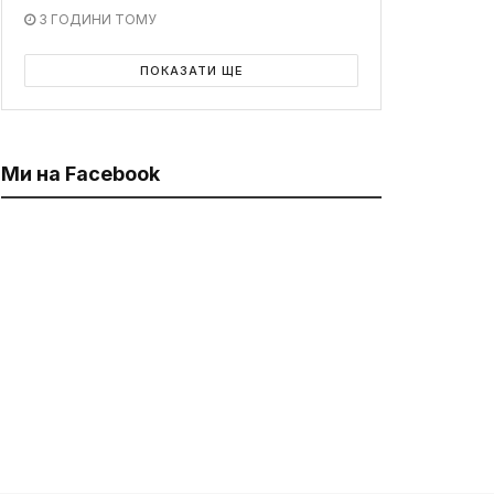
3 ГОДИНИ ТОМУ
ПОКАЗАТИ ЩЕ
Ми на Facebook