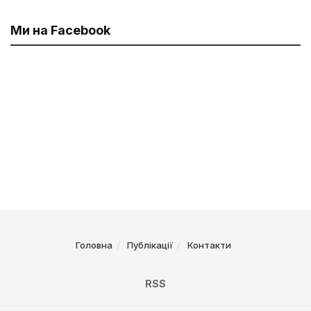
Ми на Facebook
Головна
Публікації
Контакти
RSS