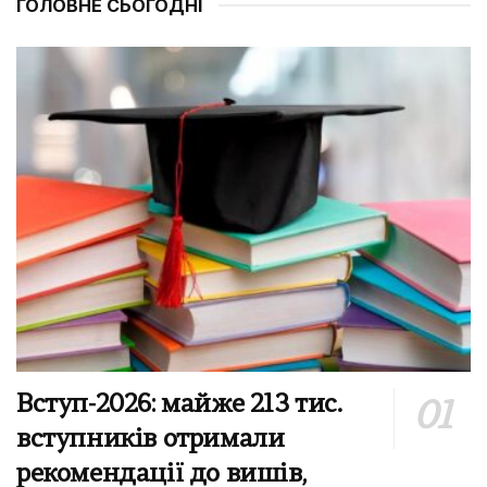
ГОЛОВНЕ СЬОГОДНІ
Вступ-2026: майже 213 тис.
вступників отримали
рекомендації до вишів,