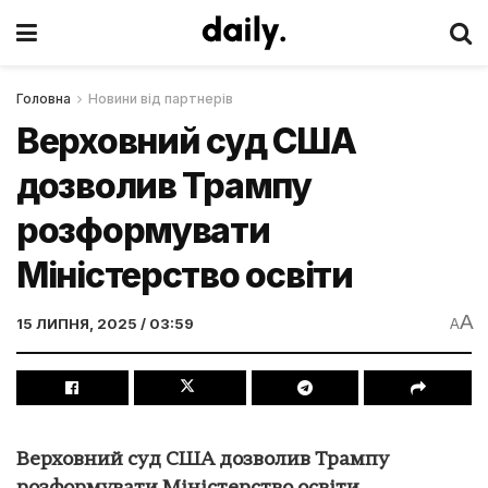
Головна
Новини від партнерів
Верховний суд США
дозволив Трампу
розформувати
Міністерство освіти
A
15 ЛИПНЯ, 2025 / 03:59
A
Верховний суд США дозволив Трампу