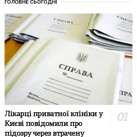
ГОЛОВНЕ СЬОГОДНІ
Лікарці приватної клініки у
Києві повідомили про
підозру через втрачену