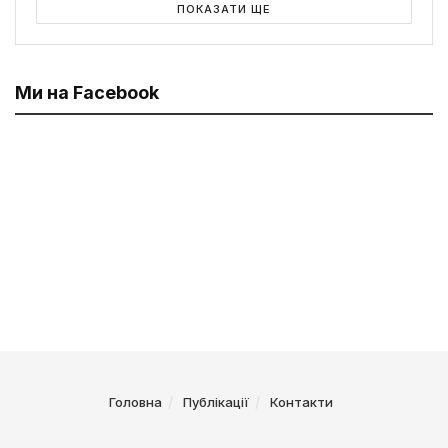
ПОКАЗАТИ ЩЕ
Ми на Facebook
Головна
Публікації
Контакти