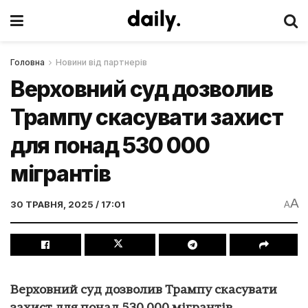
Головна
Новини від партнерів
Верховний суд дозволив
Трампу скасувати захист
для понад 530 000
мігрантів
A
30 ТРАВНЯ, 2025 / 17:01
A
Верховний суд дозволив Трампу скасувати