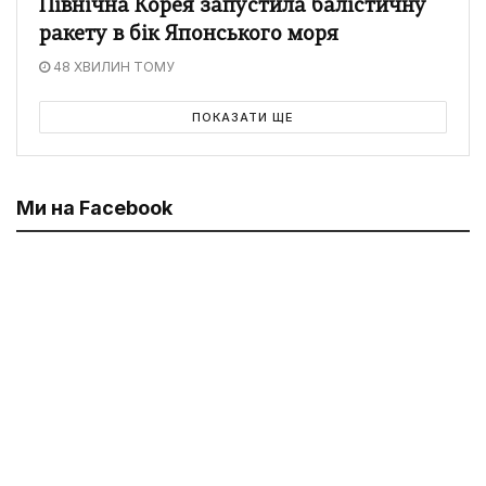
Північна Корея запустила балістичну
ракету в бік Японського моря
48 ХВИЛИН ТОМУ
ПОКАЗАТИ ЩЕ
Ми на Facebook