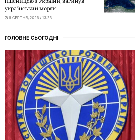
пшеницею з України, загинув
український моряк
6 СЕРПНЯ, 2026 / 13:23
ГОЛОВНЕ СЬОГОДНІ