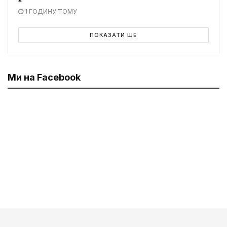
1 ГОДИНУ ТОМУ
ПОКАЗАТИ ЩЕ
Ми на Facebook