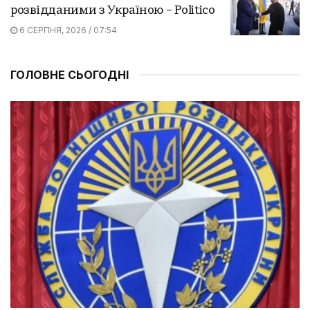
розвідданими з Україною – Politico
6 СЕРПНЯ, 2026 / 07:54
ГОЛОВНЕ СЬОГОДНІ