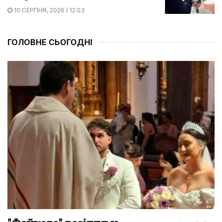
10 СЕРПНЯ, 2026 / 12:03
ГОЛОВНЕ СЬОГОДНІ