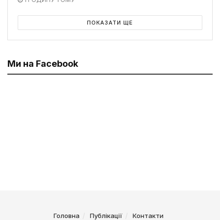
ПОКАЗАТИ ЩЕ
Ми на Facebook
Головна
Публікації
Контакти