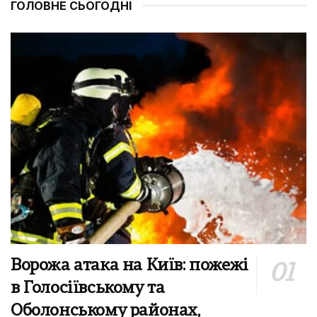
ГОЛОВНЕ СЬОГОДНІ
Ворожа атака на Київ: пожежі
в Голосіївському та
Оболонському районах,