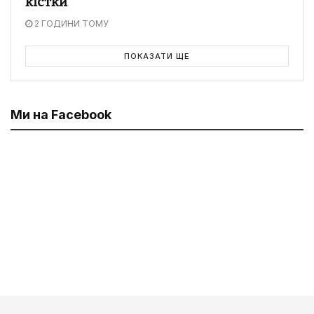
кістки
2 ГОДИНИ ТОМУ
ПОКАЗАТИ ЩЕ
Ми на Facebook