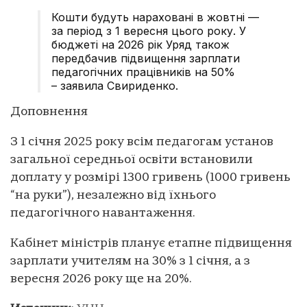
Кошти будуть нараховані в жовтні —
за період з 1 вересня цього року. У
бюджеті на 2026 рік Уряд також
передбачив підвищення зарплати
педагогічних працівників на 50%
– заявила Свириденко.
Доповнення
З 1 січня 2025 року всім педагогам установ
загальної середньої освіти встановили
доплату у розмірі 1300 гривень (1000 гривень
“на руки”), незалежно від їхнього
педагогічного навантаження.
Кабінет міністрів планує етапне підвищення
зарплати учителям на 30% з 1 січня, а з
вересня 2026 року ще на 20%.