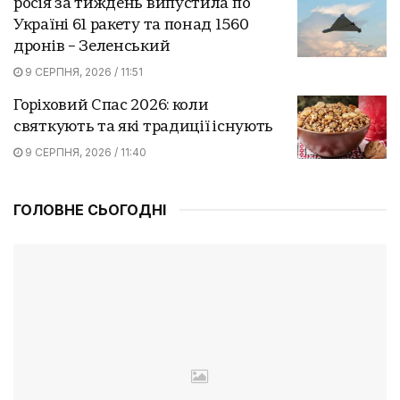
росія за тиждень випустила по
Україні 61 ракету та понад 1560
дронів – Зеленський
9 СЕРПНЯ, 2026 / 11:51
Горіховий Спас 2026: коли
святкують та які традиції існують
9 СЕРПНЯ, 2026 / 11:40
ГОЛОВНЕ СЬОГОДНІ