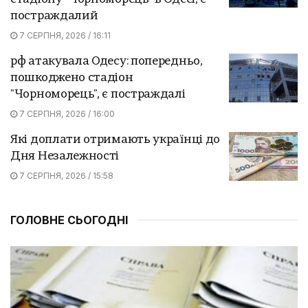
постраждалий
7 СЕРПНЯ, 2026 / 16:11
рф атакувала Одесу: попередньо,
пошкоджено стадіон
"Чорноморець", є постраждалі
7 СЕРПНЯ, 2026 / 16:00
Які доплати отримають українці до
Дня Незалежності
7 СЕРПНЯ, 2026 / 15:58
ГОЛОВНЕ СЬОГОДНІ