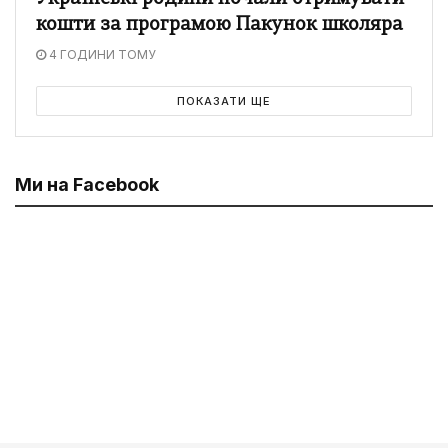
кошти за програмою Пакунок школяра
4 ГОДИНИ ТОМУ
ПОКАЗАТИ ЩЕ
Ми на Facebook