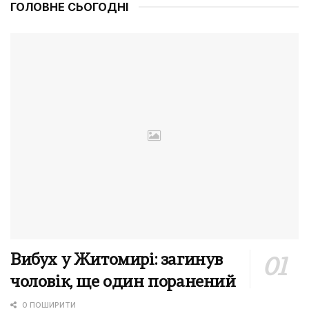
ГОЛОВНЕ СЬОГОДНІ
Вибух у Житомирі: загинув
чоловік, ще один поранений
0 ПОШИРИТИ