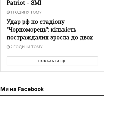
Patriot – ЗМІ
1 ГОДИНУ ТОМУ
Удар рф по стадіону
"Чорноморець": кількість
постраждалих зросла до двох
2 ГОДИНИ ТОМУ
ПОКАЗАТИ ЩЕ
Ми на Facebook