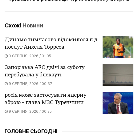
Схожі
Новини
Динамо тимчасово відомилося від
послуг Анхеля Торреса
9 СЕРПНЯ, 2026 / 01:05
Запорізька АЕС двічі за суботу
перебувала у блекауті
9 СЕРПНЯ, 2026 / 00:37
росія може застосувати ядерну
зброю – глава МЗС Туреччини
9 СЕРПНЯ, 2026 / 00:25
ГОЛОВНЕ СЬОГОДНІ