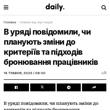
Головна
Новини від партнерів
В уряді повідомили, чи
планують зміни до
критеріїв та підходів
бронювання працівників
A
16 ТРАВНЯ, 2025 / 08:30
A
В уряді повідомили, чи планують зміни до