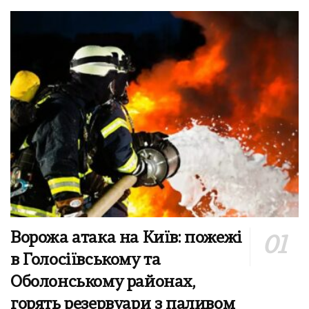
Ворожа атака на Київ: пожежі
в Голосіївському та
Оболонському районах,
горять резервуари з паливом