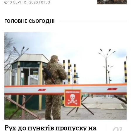
10 СЕРПНЯ, 2026 / 01:53
ГОЛОВНЕ СЬОГОДНІ
Рух до пунктів пропуску на