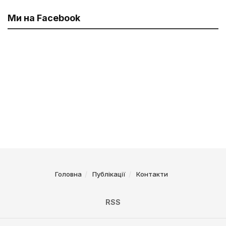
Ми на Facebook
Головна
Публікації
Контакти
RSS