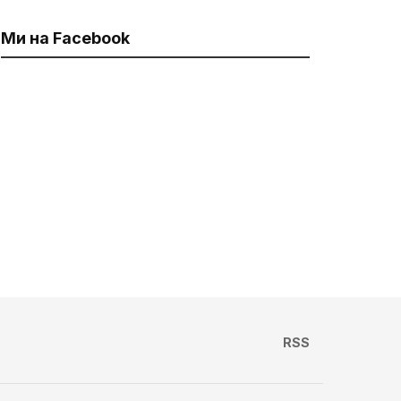
Ми на Facebook
RSS