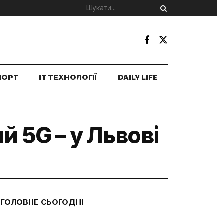
ПОРТ
IT ТЕХНОЛОГІЇ
DAILY LIFE
й 5G – у Львові
ГОЛОВНЕ СЬОГОДНІ