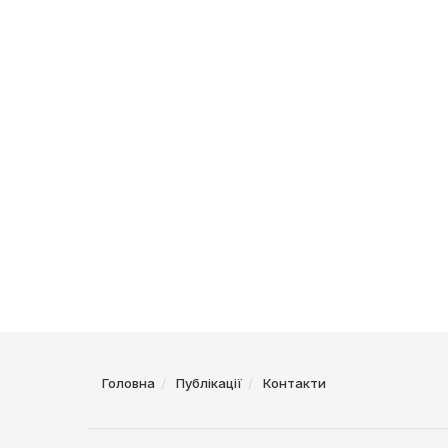
Головна
Публікації
Контакти