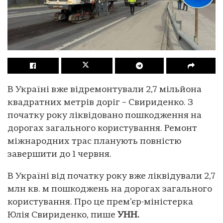
В Україні вже відремонтували 2,7 мільйона
квадратних метрів доріг – Свириденко. З
початку року ліквідовано пошкодження на
дорогах загального користування. Ремонт
міжнародних трас планують повністю
завершити до 1 червня.
В Україні від початку року вже ліквідували 2,7
млн кв. м пошкоджень на дорогах загального
користування. Про це прем’єр-міністерка
Юлія Свириденко, пише
УНН.