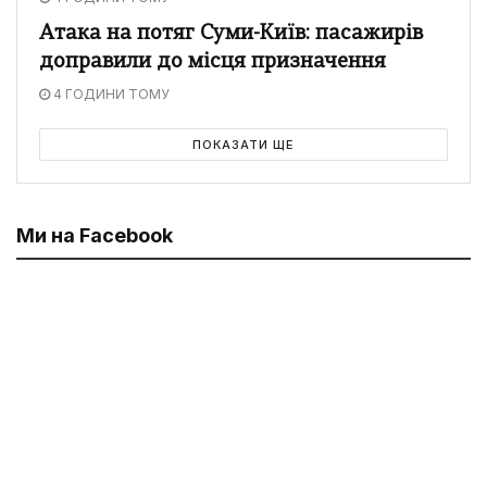
Атака на потяг Суми-Київ: пасажирів
доправили до місця призначення
4 ГОДИНИ ТОМУ
ПОКАЗАТИ ЩЕ
Ми на Facebook