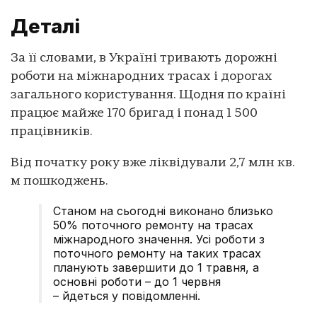
Деталі
За її словами, в Україні тривають дорожні
роботи на міжнародних трасах і дорогах
загального користування. Щодня по країні
працює майже 170 бригад і понад 1 500
працівників.
Від початку року вже ліквідували 2,7 млн кв.
м пошкоджень.
Станом на сьогодні виконано близько
50% поточного ремонту на трасах
міжнародного значення. Усі роботи з
поточного ремонту на таких трасах
планують завершити до 1 травня, а
основні роботи – до 1 червня
– йдеться у повідомленні.