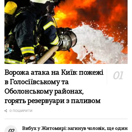
Ворожа атака на Київ: пожежі
в Голосіївському та
Оболонському районах,
горять резервуари з паливом
0 ПОШИРИТИ
Вибух у Житомирі: загинув чоловік, ще один