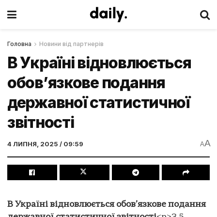
Головна
Новини від партнерів
В Україні відновлюється
обов’язкове подання
державної статистичної
звітності
A
4 ЛИПНЯ, 2025 / 09:59
A
В Україні відновлюється обов’язкове подання