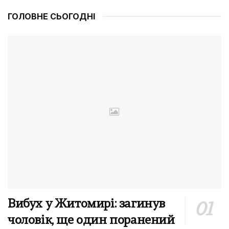
ГОЛОВНЕ СЬОГОДНІ
Вибух у Житомирі: загинув
чоловік, ще один поранений