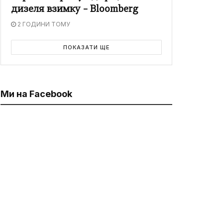
дизеля взимку – Bloomberg
2 ГОДИНИ ТОМУ
ПОКАЗАТИ ЩЕ
Ми на Facebook