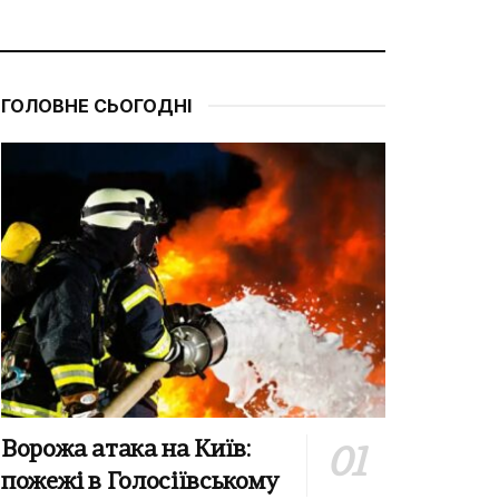
ГОЛОВНЕ СЬОГОДНІ
Ворожа атака на Київ:
пожежі в Голосіївському