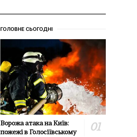
ГОЛОВНЕ СЬОГОДНІ
Ворожа атака на Київ:
пожежі в Голосіївському