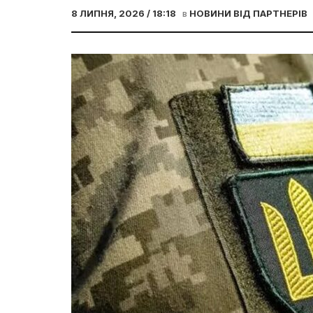
8 ЛИПНЯ, 2026 / 18:18
в
НОВИНИ ВІД ПАРТНЕРІВ