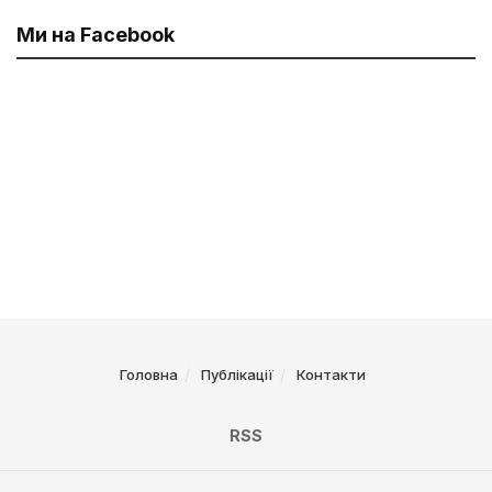
Ми на Facebook
Головна
Публікації
Контакти
RSS