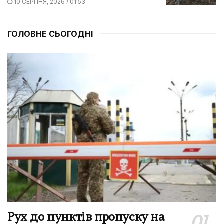
10 СЕРПНЯ, 2026 / 01:53
ГОЛОВНЕ СЬОГОДНІ
Рух до пунктів пропуску на