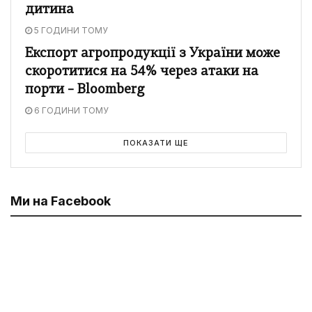
дитина
5 ГОДИНИ ТОМУ
Експорт агропродукції з України може
скоротитися на 54% через атаки на
порти – Bloomberg
6 ГОДИНИ ТОМУ
ПОКАЗАТИ ЩЕ
Ми на Facebook