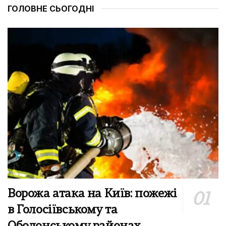
ГОЛОВНЕ СЬОГОДНІ
Ворожа атака на Київ: пожежі
в Голосіївському та