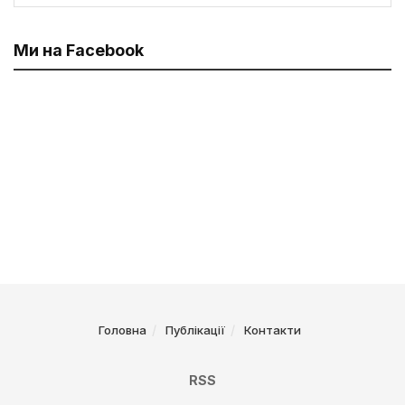
Ми на Facebook
Головна
Публікації
Контакти
RSS