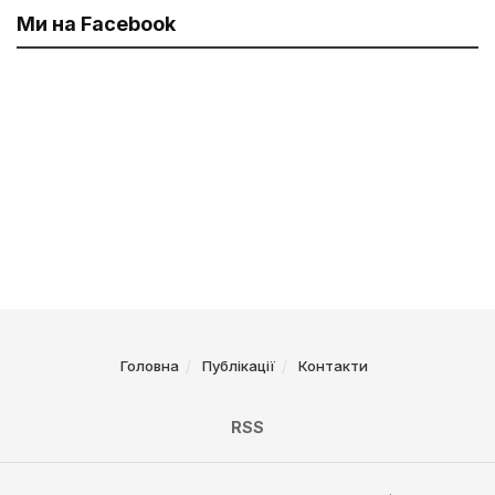
Ми на Facebook
Головна
Публікації
Контакти
RSS