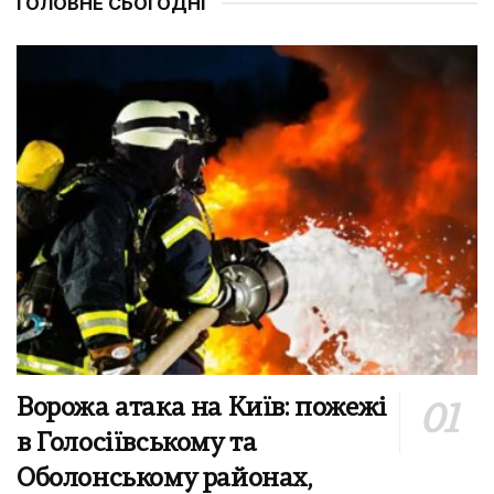
ГОЛОВНЕ СЬОГОДНІ
Ворожа атака на Київ: пожежі
в Голосіївському та
Оболонському районах,