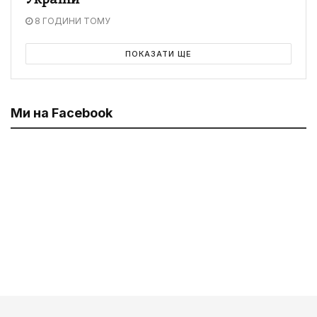
України
8 ГОДИНИ ТОМУ
ПОКАЗАТИ ЩЕ
Ми на Facebook