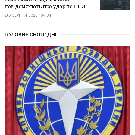
повідомляють про удар по НПЗ
6 СЕРПНЯ, 2026 / 04:34
ГОЛОВНЕ СЬОГОДНІ