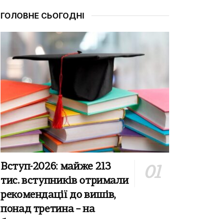
ГОЛОВНЕ СЬОГОДНІ
Вступ-2026: майже 213
тис. вступників отримали
рекомендації до вишів,
понад третина – на