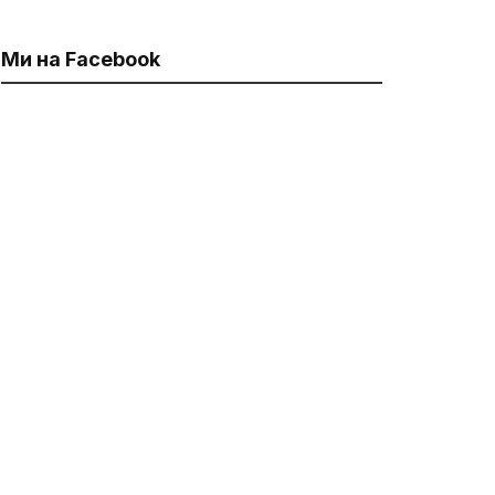
Ми на Facebook