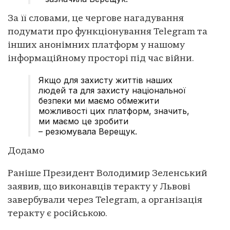
За її словами, це чергове нагадування
подумати про функціонування Telegram та
інших анонімних платформ у нашому
інформаційному просторі під час війни.
Якщо для захисту життів наших
людей та для захисту національної
безпеки ми маємо обмежити
можливості цих платформ, значить,
ми маємо це зробити
– резюмувала Верещук.
Додамо
Раніше Президент Володимир Зеленський
заявив, що виконавців теракту у Львові
завербували через Telegram, а організація
теракту є російською.