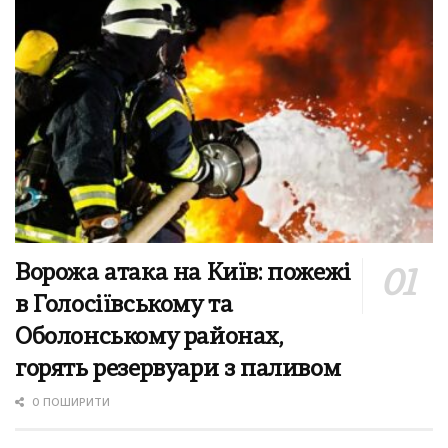
Ворожа атака на Київ: пожежі
в Голосіївському та
Оболонському районах,
горять резервуари з паливом
0 ПОШИРИТИ