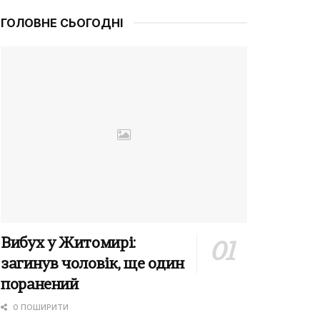
ГОЛОВНЕ СЬОГОДНІ
Вибух у Житомирі:
загинув чоловік, ще один
поранений
0 ПОШИРИТИ