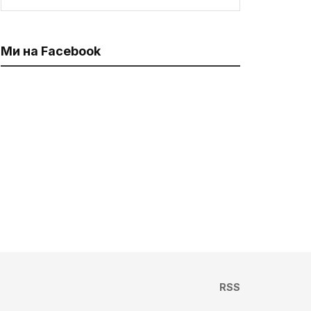
Ми на Facebook
RSS