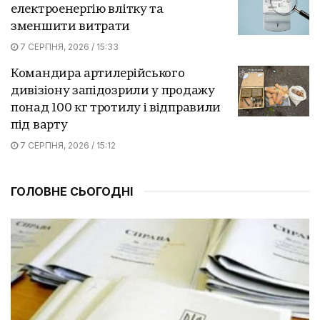
електроенергію влітку та
зменшити витрати
7 СЕРПНЯ, 2026 / 15:33
Командира артилерійського
дивізіону запідозрили у продажу
понад 100 кг тротилу і відправили
під варту
7 СЕРПНЯ, 2026 / 15:12
ГОЛОВНЕ СЬОГОДНІ