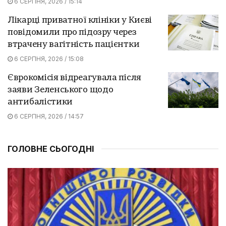
6 СЕРПНЯ, 2026 / 15:14
Лікарці приватної клініки у Києві
повідомили про підозру через
втрачену вагітність пацієнтки
6 СЕРПНЯ, 2026 / 15:08
Єврокомісія відреагувала після
заяви Зеленського щодо
антибалістики
6 СЕРПНЯ, 2026 / 14:57
ГОЛОВНЕ СЬОГОДНІ