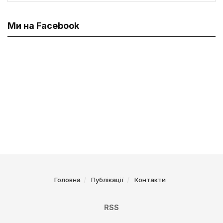
Ми на Facebook
Головна
Публікації
Контакти
RSS