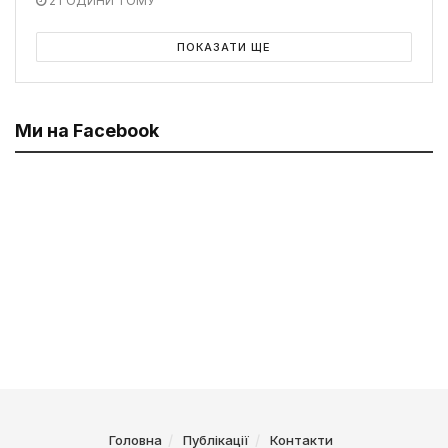
2 ГОДИНИ ТОМУ
ПОКАЗАТИ ЩЕ
Ми на Facebook
Головна
Публікації
Контакти