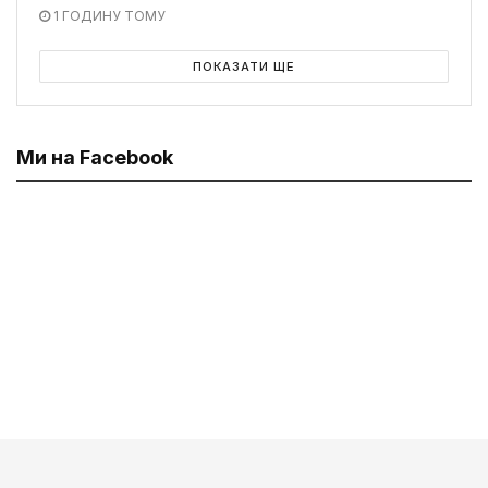
1 ГОДИНУ ТОМУ
ПОКАЗАТИ ЩЕ
Ми на Facebook